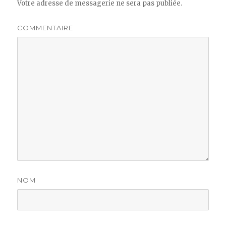
Votre adresse de messagerie ne sera pas publiée.
COMMENTAIRE
NOM