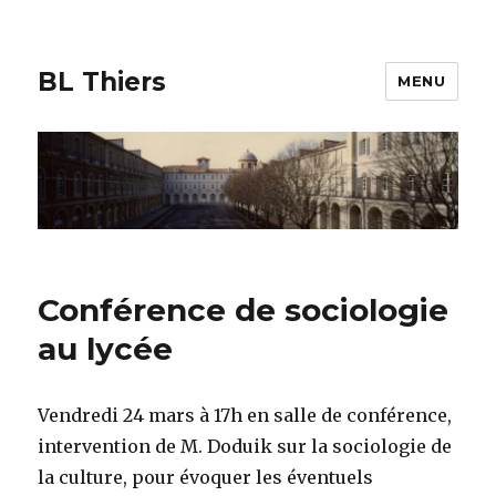
BL Thiers
MENU
Conférence de sociologie
au lycée
Vendredi 24 mars à 17h en salle de conférence,
intervention de M. Doduik sur la sociologie de
la culture, pour évoquer les éventuels