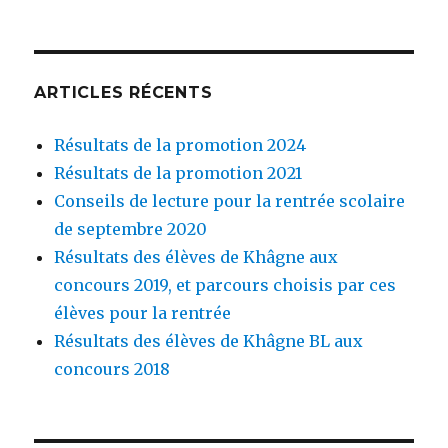
:
ARTICLES RÉCENTS
Résultats de la promotion 2024
Résultats de la promotion 2021
Conseils de lecture pour la rentrée scolaire
de septembre 2020
Résultats des élèves de Khâgne aux
concours 2019, et parcours choisis par ces
élèves pour la rentrée
Résultats des élèves de Khâgne BL aux
concours 2018