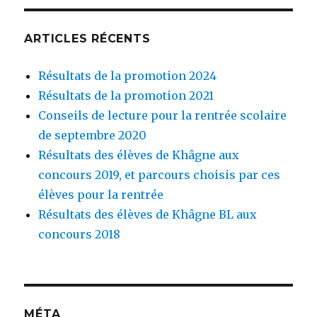
ARTICLES RÉCENTS
Résultats de la promotion 2024
Résultats de la promotion 2021
Conseils de lecture pour la rentrée scolaire
de septembre 2020
Résultats des élèves de Khâgne aux
concours 2019, et parcours choisis par ces
élèves pour la rentrée
Résultats des élèves de Khâgne BL aux
concours 2018
MÉTA