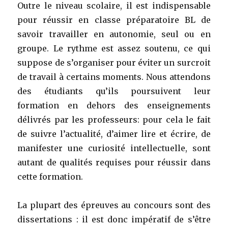
Outre le niveau scolaire, il est indispensable
pour réussir en classe préparatoire BL de
savoir travailler en autonomie, seul ou en
groupe. Le rythme est assez soutenu, ce qui
suppose de s’organiser pour éviter un surcroit
de travail à certains moments. Nous attendons
des étudiants qu’ils poursuivent leur
formation en dehors des enseignements
délivrés par les professeurs: pour cela le fait
de suivre l’actualité, d’aimer lire et écrire, de
manifester une curiosité intellectuelle, sont
autant de qualités requises pour réussir dans
cette formation.
La plupart des épreuves au concours sont des
dissertations : il est donc impératif de s’être