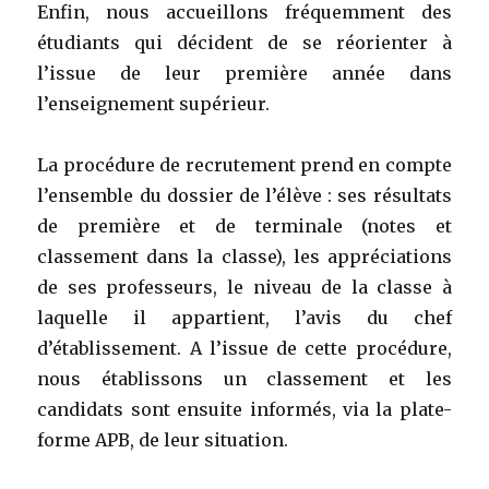
Enfin, nous accueillons fréquemment des
étudiants qui décident de se réorienter à
l’issue de leur première année dans
l’enseignement supérieur.
La procédure de recrutement prend en compte
l’ensemble du dossier de l’élève : ses résultats
de première et de terminale (notes et
classement dans la classe), les appréciations
de ses professeurs, le niveau de la classe à
laquelle il appartient, l’avis du chef
d’établissement. A l’issue de cette procédure,
nous établissons un classement et les
candidats sont ensuite informés, via la plate-
forme APB, de leur situation.