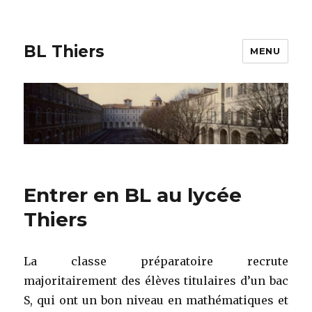
BL Thiers
MENU
Entrer en BL au lycée
Thiers
La classe préparatoire recrute
majoritairement des élèves titulaires d’un bac
S, qui ont un bon niveau en mathématiques et