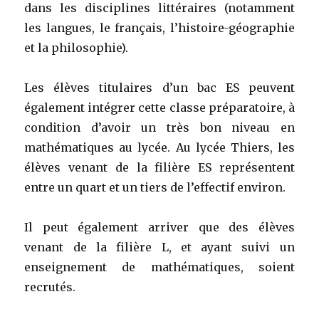
dans les disciplines littéraires (notamment
les langues, le français, l’histoire-géographie
et la philosophie).
Les élèves titulaires d’un bac ES peuvent
également intégrer cette classe préparatoire, à
condition d’avoir un très bon niveau en
mathématiques au lycée. Au lycée Thiers, les
élèves venant de la filière ES représentent
entre un quart et un tiers de l’effectif environ.
Il peut également arriver que des élèves
venant de la filière L, et ayant suivi un
enseignement de mathématiques, soient
recrutés.