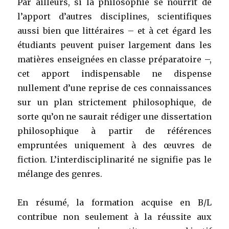
Par ailleurs, si la philosophie se nourrit de
l’apport d’autres disciplines, scientifiques
aussi bien que littéraires – et à cet égard les
étudiants peuvent puiser largement dans les
matières enseignées en classe préparatoire –,
cet apport indispensable ne dispense
nullement d’une reprise de ces connaissances
sur un plan strictement philosophique, de
sorte qu’on ne saurait rédiger une dissertation
philosophique à partir de références
empruntées uniquement à des œuvres de
fiction. L’interdisciplinarité ne signifie pas le
mélange des genres.
En résumé, la formation acquise en B/L
contribue non seulement à la réussite aux