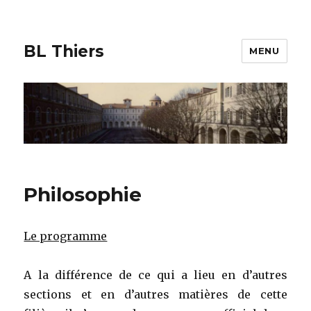
BL Thiers
MENU
Philosophie
Le programme
A la différence de ce qui a lieu en d’autres
sections et en d’autres matières de cette