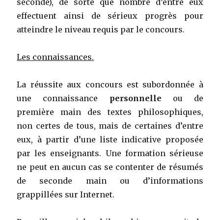
seconde), de sorte que nombre d’entre eux
effectuent ainsi de sérieux progrès pour
atteindre le niveau requis par le concours.
Les connaissances.
La réussite aux concours est subordonnée à
une connaissance
personnelle
ou de
première main des textes philosophiques,
non certes de tous, mais de certaines d’entre
eux, à partir d’une liste indicative proposée
par les enseignants. Une formation sérieuse
ne peut en aucun cas se contenter de résumés
de seconde main ou d’informations
grappillées sur Internet.