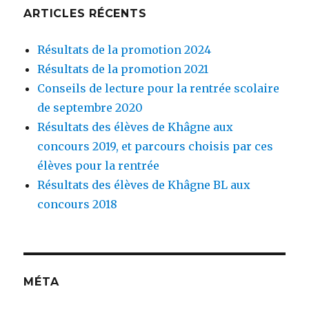
ARTICLES RÉCENTS
Résultats de la promotion 2024
Résultats de la promotion 2021
Conseils de lecture pour la rentrée scolaire
de septembre 2020
Résultats des élèves de Khâgne aux
concours 2019, et parcours choisis par ces
élèves pour la rentrée
Résultats des élèves de Khâgne BL aux
concours 2018
MÉTA