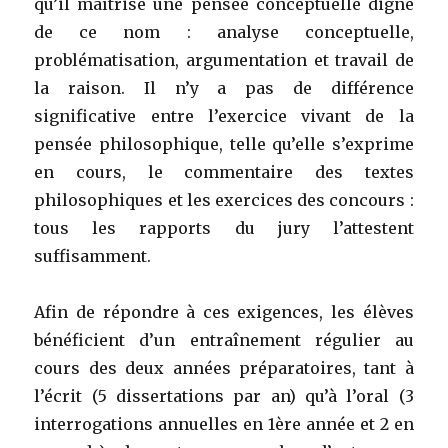
qu’il maîtrise une pensée conceptuelle digne
de ce nom : analyse conceptuelle,
problématisation, argumentation et travail de
la raison. Il n’y a pas de différence
significative entre l’exercice vivant de la
pensée philosophique, telle qu’elle s’exprime
en cours, le commentaire des textes
philosophiques et les exercices des concours :
tous les rapports du jury l’attestent
suffisamment.
Afin de répondre à ces exigences, les élèves
bénéficient d’un entraînement régulier au
cours des deux années préparatoires, tant à
l’écrit (5 dissertations par an) qu’à l’oral (3
interrogations annuelles en 1ère année et 2 en