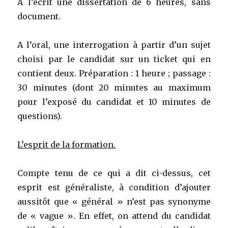
A l’écrit une dissertation de 6 heures, sans
document.
A l’oral, une interrogation à partir d’un sujet
choisi par le candidat sur un ticket qui en
contient deux. Préparation : 1 heure ; passage :
30 minutes (dont 20 minutes au maximum
pour l’exposé du candidat et 10 minutes de
questions).
L’esprit de la formation.
Compte tenu de ce qui a dit ci-dessus, cet
esprit est généraliste, à condition d’ajouter
aussitôt que « général » n’est pas synonyme
de « vague ». En effet, on attend du candidat