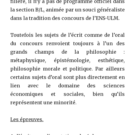
filière, il n’y a pas de programme officiel dans
la section B/L, animée par un souci généraliste
dans la tradition des concours de l’ENS-ULM.
Toutefois les sujets de l’écrit comme de l’oral
du concours renvoient toujours à l’un des
grands champs de la philosophie :
métaphysique, épistémologie, esthétique,
philosophie morale et politique. Par ailleurs
certains sujets d’oral sont plus directement en
lien avec le domaine des sciences
économiques et sociales, bien qu’ils
représentent une minorité.
Les épreuves.