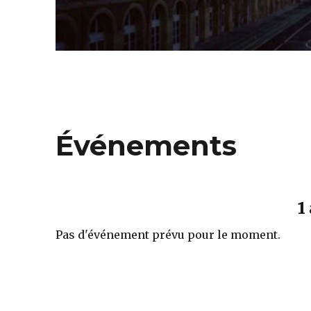
Événements
1
Pas d'événement prévu pour le moment.