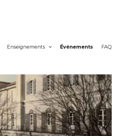
Enseignements
Événements
FAQ