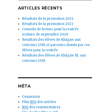
ARTICLES RÉCENTS
Résultats de la promotion 2024
Résultats de la promotion 2021
Conseils de lecture pour la rentrée
scolaire de septembre 2020
Résultats des élèves de Khâgne aux
concours 2019, et parcours choisis par ces
élèves pour la rentrée
Résultats des élèves de Khâgne BL aux
concours 2018
MÉTA
Connexion
Flux
RSS
des articles
RSS
des commentaires