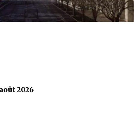
 août 2026