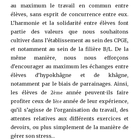
au maximum le travail en commun entre
élèves, sans esprit de concurrence entre eux.
L’harmonie et la solidarité entre élèves font
partie des valeurs que nous souhaitons
cultiver dans l’établissement au sein des CPGE,
et notamment au sein de la filière B/L. De la
même manière, nous nous efforçons
d’encourager au maximum les échanges entre
élèves d’hypokhâgne et de khâgne,
notamment par le biais de parrainages. Ainsi,
les élèves de 2
année peuvent-ils faire
ème
profiter ceux de 1
année de leur expérience,
ère
qu’il s’agisse de l’organisation du travail, des
attentes relatives aux différents exercices et
devoirs, ou plus simplement de la manière de
gérer son stress…