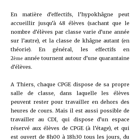
En matière d’effectifs, l’hypokhâgne peut
accueillir jusqu’à 48 élèves (sachant que le
nombre d’élèves par classe varie d’une année
sur l’autre), et la classe de khâgne autant (en
théorie). En général, les effectifs en
2
année tournent autour d’une quarantaine
ème
d’élèves.
A Thiers, chaque CPGE dispose de sa propre
salle de classe, dans laquelle les élèves
peuvent rester pour travailler en dehors des
heures de cours. Mais il est aussi possible de
travailler au CDI, qui dispose d’un espace
réservé aux élèves de CPGE (à l’étage), et qui
est ouvert de 8h00 à 18h30 tous les jours, du