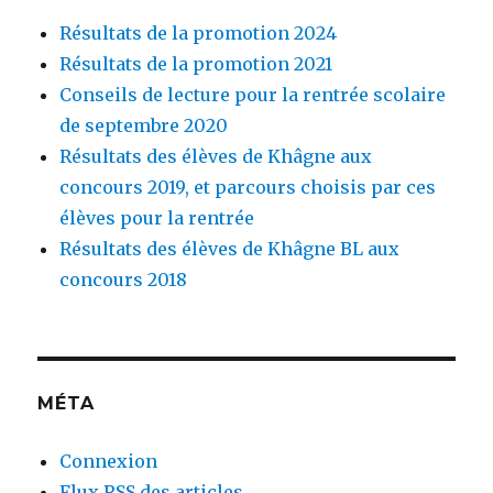
Résultats de la promotion 2024
Résultats de la promotion 2021
Conseils de lecture pour la rentrée scolaire
de septembre 2020
Résultats des élèves de Khâgne aux
concours 2019, et parcours choisis par ces
élèves pour la rentrée
Résultats des élèves de Khâgne BL aux
concours 2018
MÉTA
Connexion
Flux
RSS
des articles