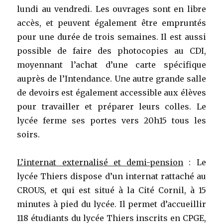
lundi au vendredi. Les ouvrages sont en libre
accès, et peuvent également être empruntés
pour une durée de trois semaines. Il est aussi
possible de faire des photocopies au CDI,
moyennant l’achat d’une carte spécifique
auprès de l’Intendance. Une autre grande salle
de devoirs est également accessible aux élèves
pour travailler et préparer leurs colles. Le
lycée ferme ses portes vers 20h15 tous les
soirs.
L’internat externalisé et demi-pension
: Le
lycée Thiers dispose d’un internat rattaché au
CROUS, et qui est situé à la Cité Cornil, à 15
minutes à pied du lycée. Il permet d’accueillir
118 étudiants du lycée Thiers inscrits en CPGE,