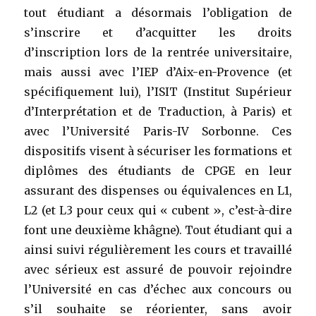
tout étudiant a désormais l’obligation de
s’inscrire et d’acquitter les droits
d’inscription lors de la rentrée universitaire,
mais aussi avec l’IEP d’Aix-en-Provence (et
spécifiquement lui), l’ISIT (Institut Supérieur
d’Interprétation et de Traduction, à Paris) et
avec l’Université Paris-IV Sorbonne. Ces
dispositifs visent à sécuriser les formations et
diplômes des étudiants de CPGE en leur
assurant des dispenses ou équivalences en L1,
L2 (et L3 pour ceux qui « cubent », c’est-à-dire
font une deuxième khâgne). Tout étudiant qui a
ainsi suivi régulièrement les cours et travaillé
avec sérieux est assuré de pouvoir rejoindre
l’Université en cas d’échec aux concours ou
s’il souhaite se réorienter, sans avoir