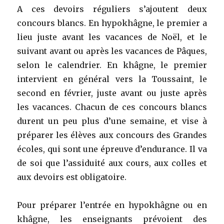
A ces devoirs réguliers s’ajoutent deux
concours blancs. En hypokhâgne, le premier a
lieu juste avant les vacances de Noël, et le
suivant avant ou après les vacances de Pâques,
selon le calendrier. En khâgne, le premier
intervient en général vers la Toussaint, le
second en février, juste avant ou juste après
les vacances. Chacun de ces concours blancs
durent un peu plus d’une semaine, et vise à
préparer les élèves aux concours des Grandes
écoles, qui sont une épreuve d’endurance. Il va
de soi que l’assiduité aux cours, aux colles et
aux devoirs est obligatoire.
Pour préparer l’entrée en hypokhâgne ou en
khâgne, les enseignants prévoient des