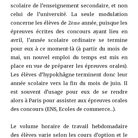
scolaire de l’enseignement secondaire, et non
celui de l’université. La seule modulation
concerne les élèves de 2
année, puisque les
ème
épreuves écrites des concours ayant lieu en
avril, l’année scolaire ordinaire se termine
pour eux à ce moment-là (à partir du mois de
mai, un nouvel emploi du temps est mis en
place en vue de préparer les épreuves orales).
Les élèves d’hypokhâgne terminent donc leur
année scolaire vers la fin du mois de juin. Il
est souvent d’usage pour eux de se rendre
alors à Paris pour assister aux épreuves orales
des concours (ENS, Ecoles de commerce…).
Le volume horaire de travail hebdomadaire
des élèves varie selon les cours d’option et le