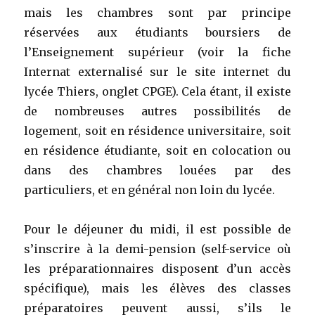
mais les chambres sont par principe
réservées aux étudiants boursiers de
l’Enseignement supérieur (voir la fiche
Internat externalisé sur le site internet du
lycée Thiers, onglet CPGE). Cela étant, il existe
de nombreuses autres possibilités de
logement, soit en résidence universitaire, soit
en résidence étudiante, soit en colocation ou
dans des chambres louées par des
particuliers, et en général non loin du lycée.
Pour le déjeuner du midi, il est possible de
s’inscrire à la demi-pension (self-service où
les préparationnaires disposent d’un accès
spécifique), mais les élèves des classes
préparatoires peuvent aussi, s’ils le