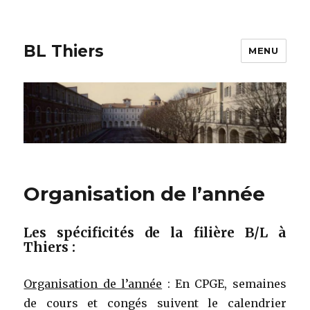
BL Thiers
MENU
Organisation de l’année
Les spécificités de la filière B/L à
Thiers :
Organisation de l’année
: En CPGE, semaines
de cours et congés suivent le calendrier