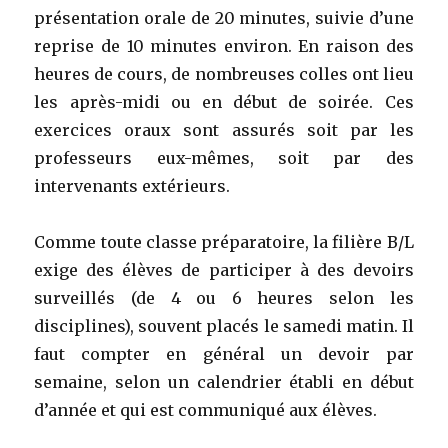
présentation orale de 20 minutes, suivie d’une
reprise de 10 minutes environ. En raison des
heures de cours, de nombreuses colles ont lieu
les après-midi ou en début de soirée. Ces
exercices oraux sont assurés soit par les
professeurs eux-mêmes, soit par des
intervenants extérieurs.
Comme toute classe préparatoire, la filière B/L
exige des élèves de participer à des devoirs
surveillés (de 4 ou 6 heures selon les
disciplines), souvent placés le samedi matin. Il
faut compter en général un devoir par
semaine, selon un calendrier établi en début
d’année et qui est communiqué aux élèves.