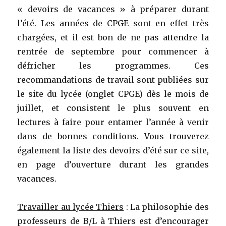
« devoirs de vacances » à préparer durant
l’été. Les années de CPGE sont en effet très
chargées, et il est bon de ne pas attendre la
rentrée de septembre pour commencer à
défricher les programmes. Ces
recommandations de travail sont publiées sur
le site du lycée (onglet CPGE) dès le mois de
juillet, et consistent le plus souvent en
lectures à faire pour entamer l’année à venir
dans de bonnes conditions. Vous trouverez
également la liste des devoirs d’été sur ce site,
en page d’ouverture durant les grandes
vacances.
Travailler au lycée Thiers
: La philosophie des
professeurs de B/L à Thiers est d’encourager