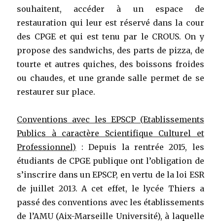
souhaitent, accéder à un espace de
restauration qui leur est réservé dans la cour
des CPGE et qui est tenu par le CROUS. On y
propose des sandwichs, des parts de pizza, de
tourte et autres quiches, des boissons froides
ou chaudes, et une grande salle permet de se
restaurer sur place.
Conventions avec les EPSCP (Etablissements
Publics à caractère Scientifique Culturel et
Professionnel)
: Depuis la rentrée 2015, les
étudiants de CPGE publique ont l’obligation de
s’inscrire dans un EPSCP, en vertu de la loi ESR
de juillet 2013. A cet effet, le lycée Thiers a
passé des conventions avec les établissements
de l’AMU (Aix-Marseille Université), à laquelle