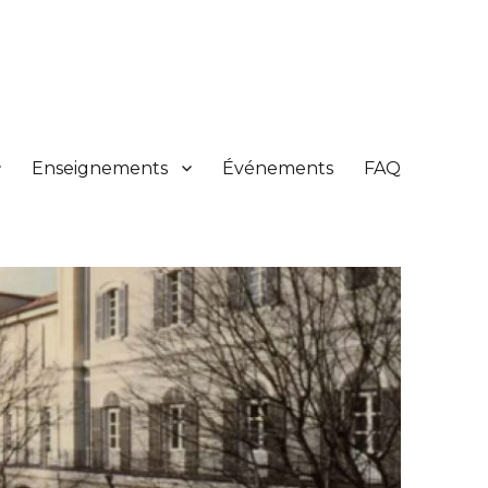
Enseignements
Événements
FAQ