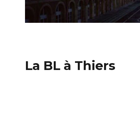
La BL à Thiers