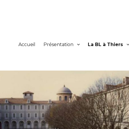
Accueil
Présentation
La BL à Thiers