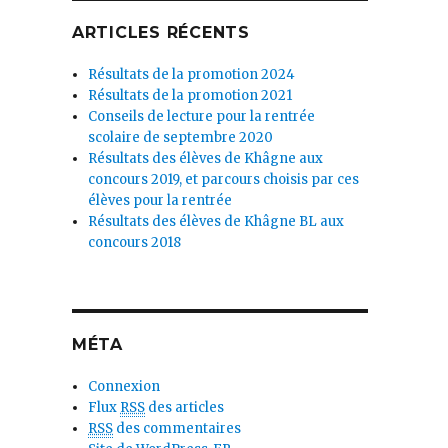
ARTICLES RÉCENTS
Résultats de la promotion 2024
Résultats de la promotion 2021
Conseils de lecture pour la rentrée
scolaire de septembre 2020
Résultats des élèves de Khâgne aux
concours 2019, et parcours choisis par ces
élèves pour la rentrée
Résultats des élèves de Khâgne BL aux
concours 2018
MÉTA
Connexion
Flux
RSS
des articles
RSS
des commentaires