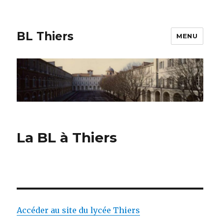
BL Thiers
MENU
La BL à Thiers
Accéder au site du lycée Thiers