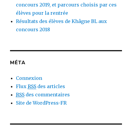
concours 2019, et parcours choisis par ces
élèves pour la rentrée
Résultats des élèves de Khâgne BL aux
concours 2018
MÉTA
Connexion
Flux
RSS
des articles
RSS
des commentaires
Site de WordPress-FR