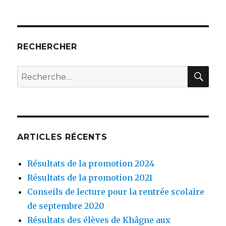
RECHERCHER
RE
Recherche
pour
:
ARTICLES RÉCENTS
Résultats de la promotion 2024
Résultats de la promotion 2021
Conseils de lecture pour la rentrée scolaire
de septembre 2020
Résultats des élèves de Khâgne aux