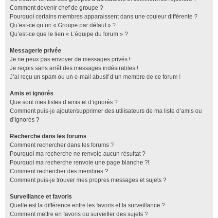
Comment devenir chef de groupe ?
Pourquoi certains membres apparaissent dans une couleur différente ?
Qu’est-ce qu’un « Groupe par défaut » ?
Qu’est-ce que le lien « L’équipe du forum » ?
Messagerie privée
Je ne peux pas envoyer de messages privés !
Je reçois sans arrêt des messages indésirables !
J’ai reçu un spam ou un e-mail abusif d’un membre de ce forum !
Amis et ignorés
Que sont mes listes d’amis et d’ignorés ?
Comment puis-je ajouter/supprimer des utilisateurs de ma liste d’amis ou
d’ignorés ?
Recherche dans les forums
Comment rechercher dans les forums ?
Pourquoi ma recherche ne renvoie aucun résultat ?
Pourquoi ma recherche renvoie une page blanche ?!
Comment rechercher des membres ?
Comment puis-je trouver mes propres messages et sujets ?
Surveillance et favoris
Quelle est la différence entre les favoris et la surveillance ?
Comment mettre en favoris ou surveiller des sujets ?