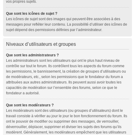
vos propres sujets.
Que sont les icônes de sujet ?
Les icônes de sujet sont des images qui peuvent être associées à des
messages pour refléter leur contenu. La possibilité d’utiliser des icônes de
sujet dépend des permissions définies par l’administrateur.
Niveaux d’utilisateurs et groupes
Que sont les administrateurs ?
Les administrateurs sont les utilisateurs qui ont le plus haut niveau de
contrôle sur tout le forum. Ils contrôlent tous les aspects du forum comme
les permissions, le bannissement, la création de groupes d’utilisateurs ou
de modérateurs, etc., selon les permissions que le fondateur du forum a
attribuées aux autres administrateurs. Ils peuvent aussi avoir toutes les
capacités de modération sur l’ensemble des forums, selon ce que le
fondateur a autorisé.
Que sont les modérateurs ?
Les modérateurs sont des utilisateurs (ou groupes d’utilisateurs) dont le
travail consiste à vérifier au jour le jour le bon fonctionnement du forum. Ils
ont le pouvoir de modifier ou supprimer des messages, de verrouiller,
déverrouiller, déplacer, supprimer et diviser les sujets des forums qu’ils
modèrent. Généralement, les modérateurs empêchent que les utilisateurs