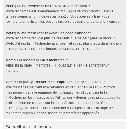
Pourquoi ma recherche ne renvoie aucun résultat ?
Votre recherche est probablement trop vague ou comprend plusieurs
termes courants non indexés par phpBB. Vous pouvez affiner votre
recherche en utilisant les options disponibles dans la recherche avancée.
Pourquoi ma recherche renvoie une page blanche ?!
Votre recherche renvoie plus de résultats que ne peut gérer le serveur
Web. Utilisez la « Recherche avancée » et soyez plus précis dans le choix
des termes utilisés et des forums concernés par la recherche.
Comment rechercher des membres ?
Allez sur la page « Membres », cliquez sur le lien « Rechercher un
membre ».
Comment puis-je trouver mes propres messages et sujets ?
Vos messages peuvent être retrouvés en cliquant sur le lien « Voir vos
messages » dans le panneau de l’utilisateur, en cliquant sur le lien
« Rechercher les messages de l’utilisateur » depuis votre propre page de
profil ou bien en cliquant sur le lien « Accès rapide » depuis n’importe
quelle page du forum. Pour rechercher vos sujets, utilisez la page de
recherche avancée et choisissez les paramètres appropriés.
Surveillance et favoris