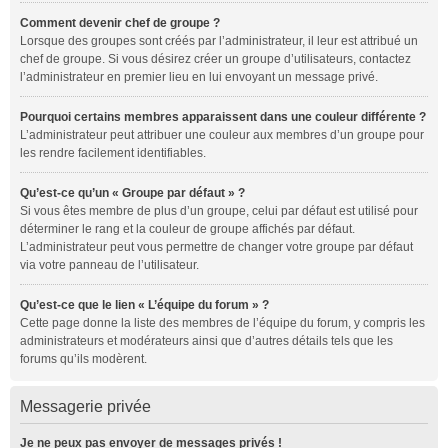
Comment devenir chef de groupe ?
Lorsque des groupes sont créés par l’administrateur, il leur est attribué un
chef de groupe. Si vous désirez créer un groupe d’utilisateurs, contactez
l’administrateur en premier lieu en lui envoyant un message privé.
Pourquoi certains membres apparaissent dans une couleur différente ?
L’administrateur peut attribuer une couleur aux membres d’un groupe pour
les rendre facilement identifiables.
Qu’est-ce qu’un « Groupe par défaut » ?
Si vous êtes membre de plus d’un groupe, celui par défaut est utilisé pour
déterminer le rang et la couleur de groupe affichés par défaut.
L’administrateur peut vous permettre de changer votre groupe par défaut
via votre panneau de l’utilisateur.
Qu’est-ce que le lien « L’équipe du forum » ?
Cette page donne la liste des membres de l’équipe du forum, y compris les
administrateurs et modérateurs ainsi que d’autres détails tels que les
forums qu’ils modèrent.
Messagerie privée
Je ne peux pas envoyer de messages privés !