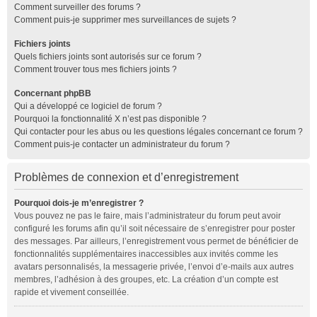
Comment surveiller des forums ?
Comment puis-je supprimer mes surveillances de sujets ?
Fichiers joints
Quels fichiers joints sont autorisés sur ce forum ?
Comment trouver tous mes fichiers joints ?
Concernant phpBB
Qui a développé ce logiciel de forum ?
Pourquoi la fonctionnalité X n’est pas disponible ?
Qui contacter pour les abus ou les questions légales concernant ce forum ?
Comment puis-je contacter un administrateur du forum ?
Problèmes de connexion et d’enregistrement
Pourquoi dois-je m’enregistrer ?
Vous pouvez ne pas le faire, mais l’administrateur du forum peut avoir
configuré les forums afin qu’il soit nécessaire de s’enregistrer pour poster
des messages. Par ailleurs, l’enregistrement vous permet de bénéficier de
fonctionnalités supplémentaires inaccessibles aux invités comme les
avatars personnalisés, la messagerie privée, l’envoi d’e-mails aux autres
membres, l’adhésion à des groupes, etc. La création d’un compte est
rapide et vivement conseillée.