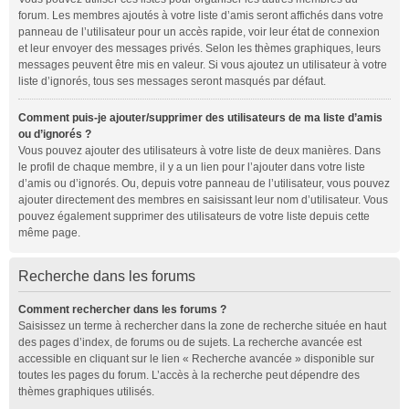
forum. Les membres ajoutés à votre liste d’amis seront affichés dans votre
panneau de l’utilisateur pour un accès rapide, voir leur état de connexion
et leur envoyer des messages privés. Selon les thèmes graphiques, leurs
messages peuvent être mis en valeur. Si vous ajoutez un utilisateur à votre
liste d’ignorés, tous ses messages seront masqués par défaut.
Comment puis-je ajouter/supprimer des utilisateurs de ma liste d’amis
ou d’ignorés ?
Vous pouvez ajouter des utilisateurs à votre liste de deux manières. Dans
le profil de chaque membre, il y a un lien pour l’ajouter dans votre liste
d’amis ou d’ignorés. Ou, depuis votre panneau de l’utilisateur, vous pouvez
ajouter directement des membres en saisissant leur nom d’utilisateur. Vous
pouvez également supprimer des utilisateurs de votre liste depuis cette
même page.
Recherche dans les forums
Comment rechercher dans les forums ?
Saisissez un terme à rechercher dans la zone de recherche située en haut
des pages d’index, de forums ou de sujets. La recherche avancée est
accessible en cliquant sur le lien « Recherche avancée » disponible sur
toutes les pages du forum. L’accès à la recherche peut dépendre des
thèmes graphiques utilisés.